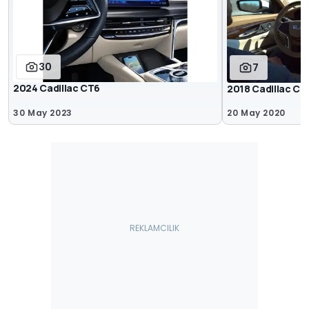
30
7
2024 Cadillac CT6
2018 Cadillac CT
30 May 2023
20 May 2020