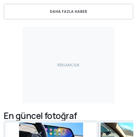
DAHA FAZLA HABER
En güncel fotoğraf