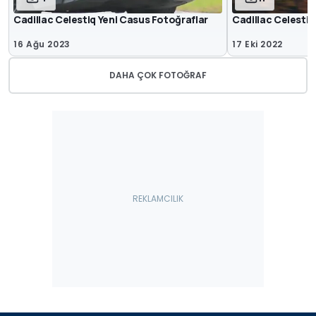
Cadillac Celestiq Yeni Casus Fotoğraflar
Cadillac Celestiq
16 Ağu 2023
17 Eki 2022
DAHA ÇOK FOTOĞRAF