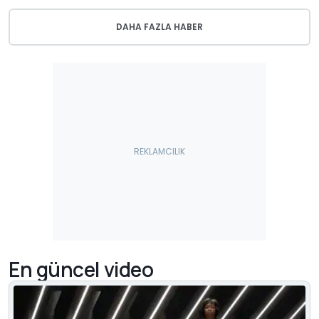
DAHA FAZLA HABER
En güncel video