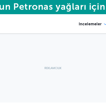
Incelemeler