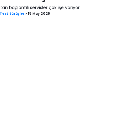
tan bağlantılı servisler çok işe yarıyor.
Test Sürüşleri
-
15 May 2025