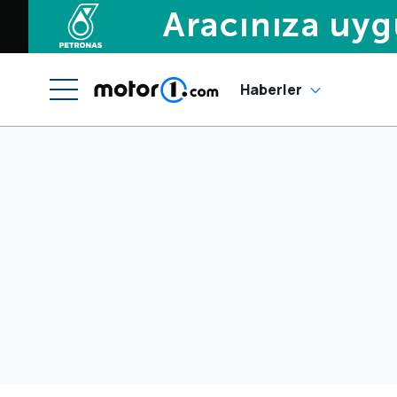
Haberler