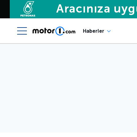
Haberler