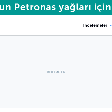
Incelemeler