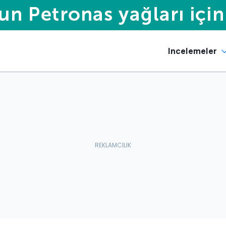
Incelemeler