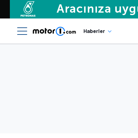
Haberler