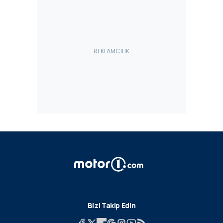
Bizi Takip Edin