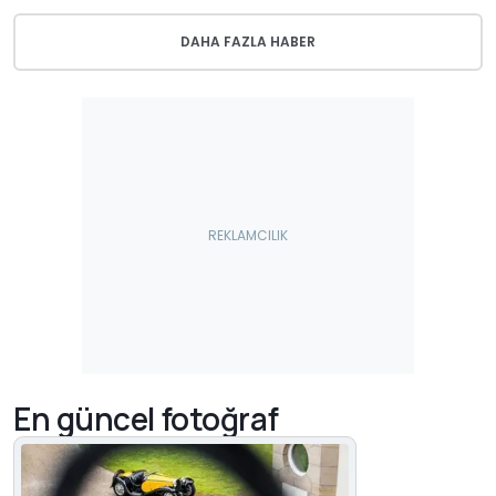
DAHA FAZLA HABER
En güncel fotoğraf