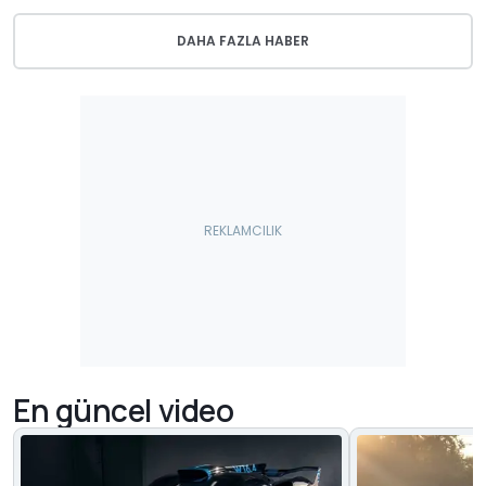
DAHA FAZLA HABER
En güncel video