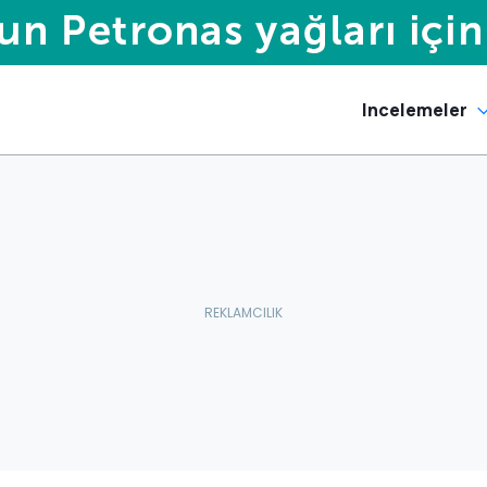
Incelemeler