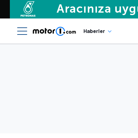
Haberler