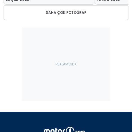
DAHA ÇOK FOTOĞRAF