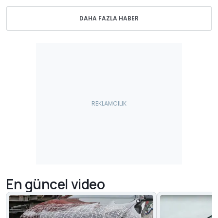
DAHA FAZLA HABER
En güncel video