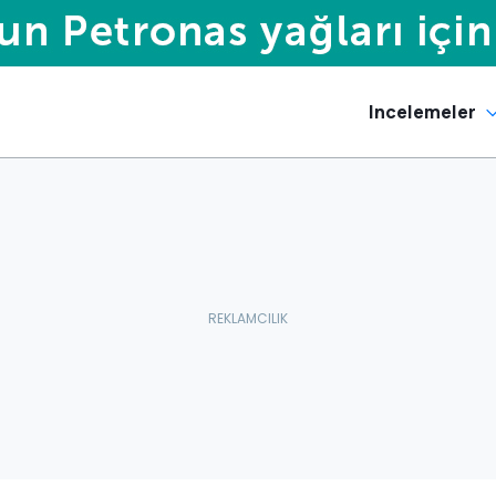
Incelemeler