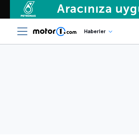
Haberler