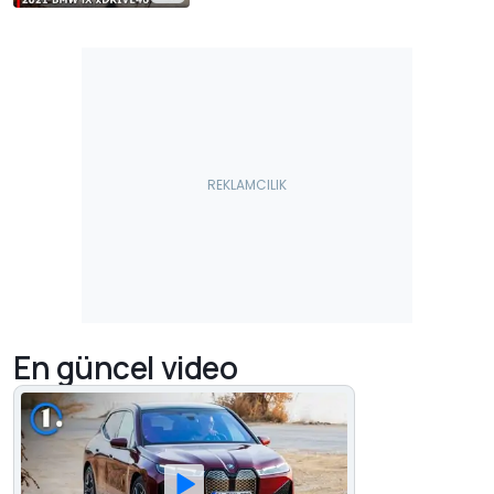
En güncel video