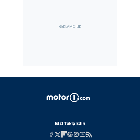
Bizi Takip Edin