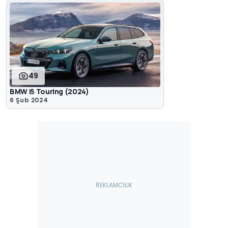
49
BMW i5 Touring (2024)
6 Şub 2024