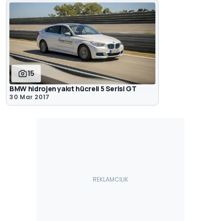
15
BMW hidrojen yakıt hücreli 5 Serisi GT
30 Mar 2017