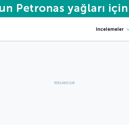
Incelemeler