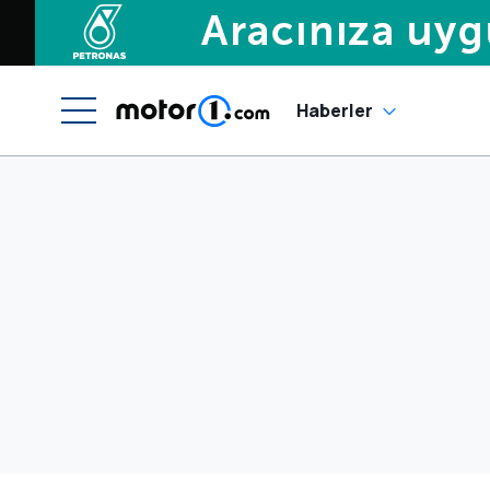
Haberler