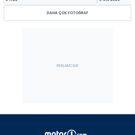
DAHA ÇOK FOTOĞRAF