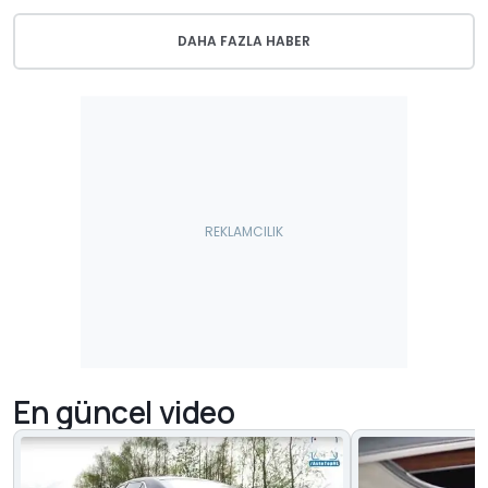
DAHA FAZLA HABER
En güncel video