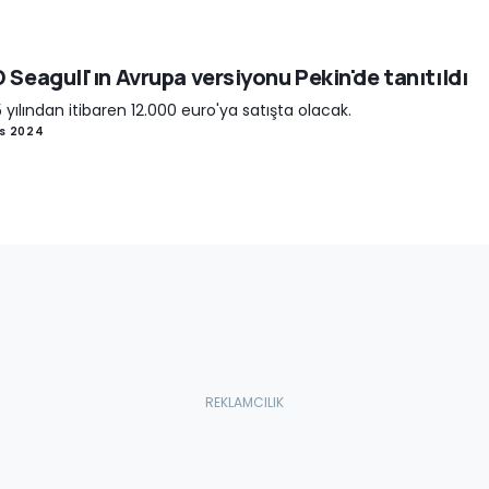
 Seagull'ın Avrupa versiyonu Pekin'de tanıtıldı
 yılından itibaren 12.000 euro'ya satışta olacak.
is 2024