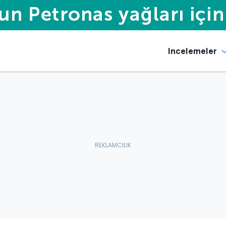
Incelemeler