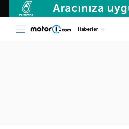
Haberler