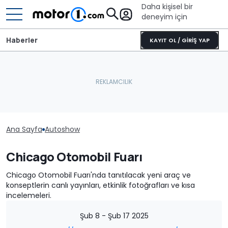
Daha kişisel bir
deneyim için
Haberler
KAYIT OL / GİRİŞ YAP
Ana Sayfa
Autoshow
Chicago Otomobil Fuarı
Chicago Otomobil Fuarı'nda tanıtılacak yeni araç ve
konseptlerin canlı yayınları, etkinlik fotoğrafları ve kısa
incelemeleri.
Şub 8 - Şub 17 2025