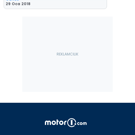
29 Oca 2018