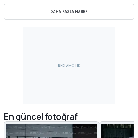
DAHA FAZLA HABER
En güncel fotoğraf