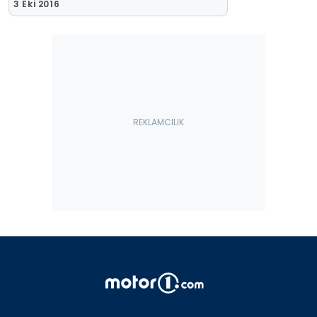
3 Eki 2016