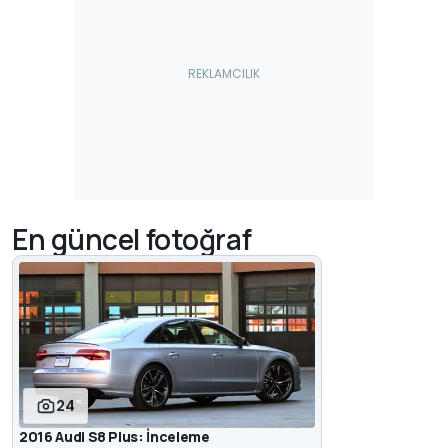
En güncel fotoğraf
24
2016 Audi S8 Plus: İnceleme