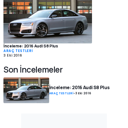
İnceleme: 2016 Audi S8 Plus
ARAÇ TESTLERİ
3 Eki 2016
Son İncelemeler
İnceleme: 2016 Audi S8 Plus
ARAÇ TESTLERİ
-
3 Eki 2016