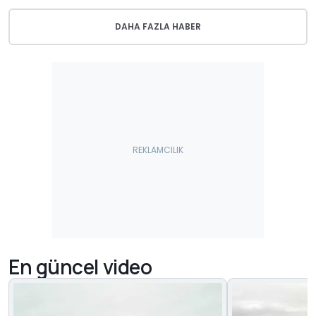
DAHA FAZLA HABER
En güncel video