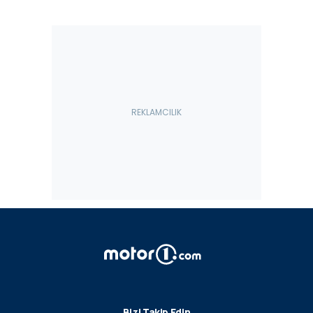
Bizi Takip Edin