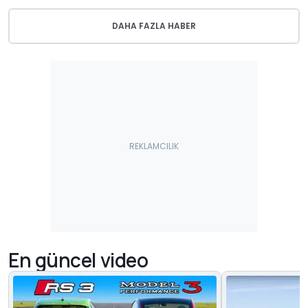
DAHA FAZLA HABER
En güncel video