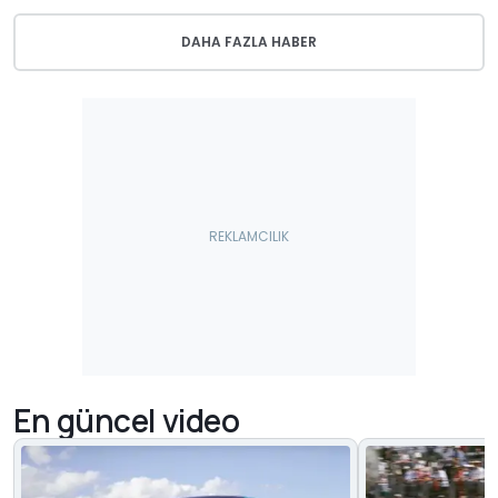
DAHA FAZLA HABER
En güncel video