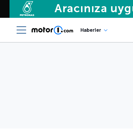
Haberler