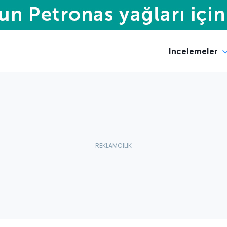
Incelemeler