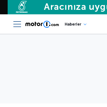
Haberler