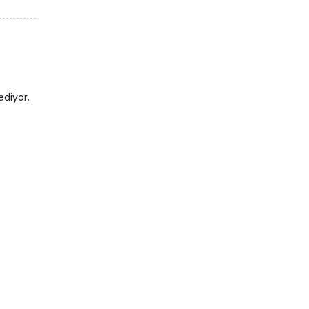
ediyor.