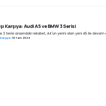
şı Karşıya: Audi A5 ve BMW 3 Serisi
e 3 Serisi arasındaki rekabet, A4'ün yerini alan yeni A5 ile devam 
 Karşıya
-
18 Tem 2024