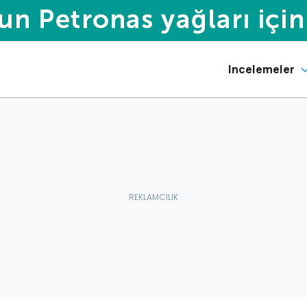
Incelemeler