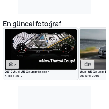
En güncel fotoğraf
5
3
2017 Audi A5 Coupe teaser
Audi A5 Coupe Tü
4 Haz 2017
25 Ara 2016