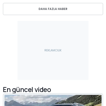
DAHA FAZLA HABER
En güncel video