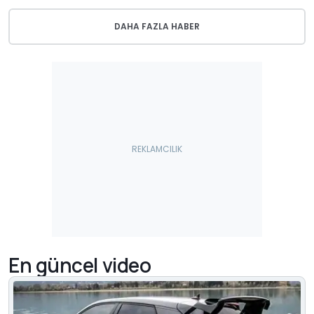
DAHA FAZLA HABER
En güncel video