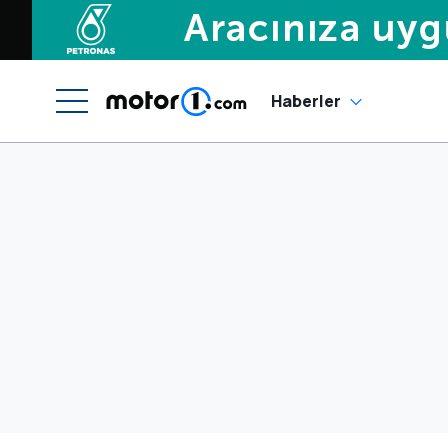
Haberler