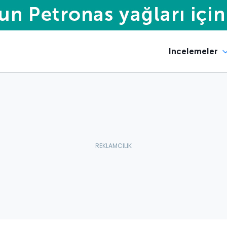
Incelemeler