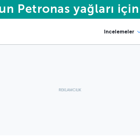
Incelemeler