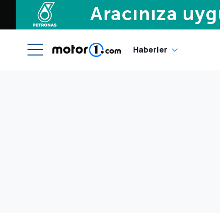
Haberler