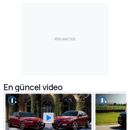
En güncel video