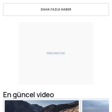
DAHA FAZLA HABER
En güncel video