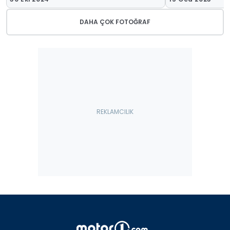
DAHA ÇOK FOTOĞRAF