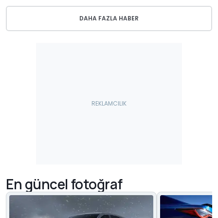
DAHA FAZLA HABER
En güncel fotoğraf