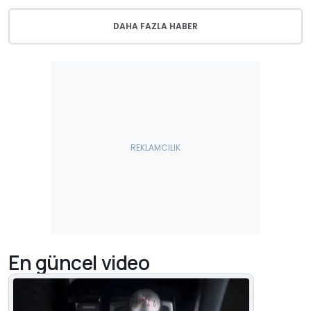
DAHA FAZLA HABER
En güncel video